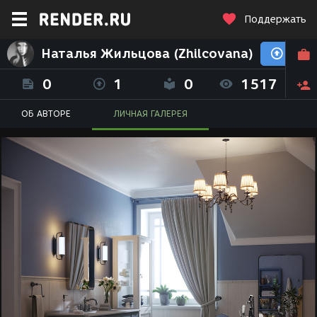
Поддержать
Наталья Жильцова (Zhilcovana)
0
1
0
1517
ОБ АВТОРЕ
ЛИЧНАЯ ГАЛЕРЕЯ