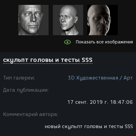
Показать все изображения
скульпт головы и тесты SSS
Тип галереи:
3D Художественная / Арт
Дата публикации:
17 сент. 2019 г. 18:47:06
Комментарий автора:
новый скульпт головы и тесты SSS