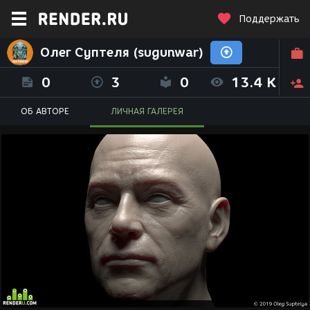
Поддержать
Олег Суптеля (sugunwar)
0
3
0
13.4 K
ОБ АВТОРЕ
ЛИЧНАЯ ГАЛЕРЕЯ