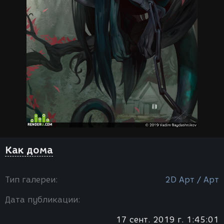
Как дома
Тип галереи:
2D Арт / Арт
Дата публикации:
17 сент. 2019 г. 1:45:01