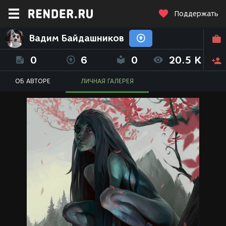
Поддержать
Вадим Байдашников
0
6
0
20.5 K
ОБ АВТОРЕ
ЛИЧНАЯ ГАЛЕРЕЯ