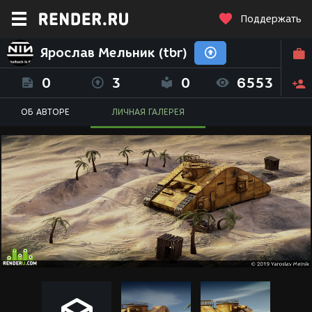
Поддержать
Ярослав Мельник (tbr)
0
3
0
6553
ОБ АВТОРЕ
ЛИЧНАЯ ГАЛЕРЕЯ