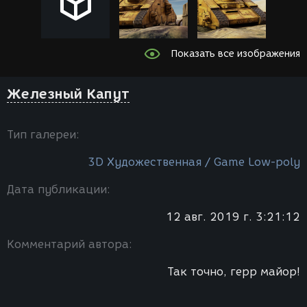
Показать все изображения
Железный Капут
Тип галереи:
3D Художественная / Game Low-poly
Дата публикации:
12 авг. 2019 г. 3:21:12
Комментарий автора:
Так точно, герр майор!