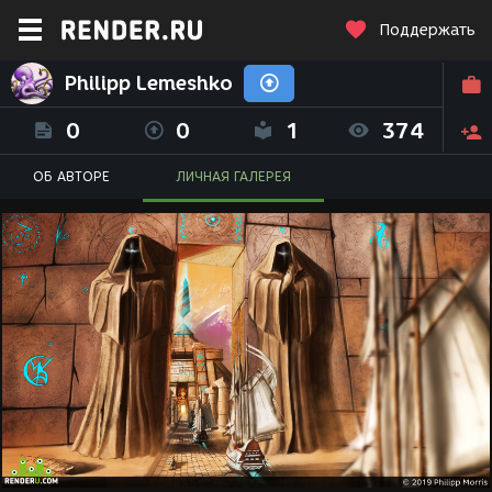
Поддержать
Philipp Lemeshko
0
0
1
374
ОБ АВТОРЕ
ЛИЧНАЯ ГАЛЕРЕЯ