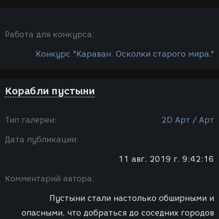
Работа для конкурса:
Конкурс "Караван. Осколки старого мира."
Корабли пустыни
Тип галереи:
2D Арт / Арт
Дата публикации:
11 авг. 2019 г. 9:42:16
Комментарий автора:
Пустыни стали настолько обширными и
опасными, что добраться до соседних городов