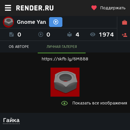
Поддержать
Gnome Yan
0
0
4
1974
ОБ АВТОРЕ
ЛИЧНАЯ ГАЛЕРЕЯ
https://skfb.ly/6MBB8
Показать все изображения
Гайка