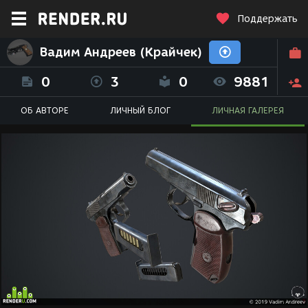
Поддержать
Вадим Андреев (Крайчек)
0
3
0
9881
ОБ АВТОРЕ
ЛИЧНЫЙ БЛОГ
ЛИЧНАЯ ГАЛЕРЕЯ