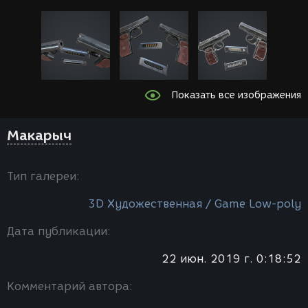
Показать все изображения
Макарыч
Тип галереи:
3D Художественная / Game Low-poly
Дата публикации:
22 июн. 2019 г. 0:18:52
Комментарий автора: