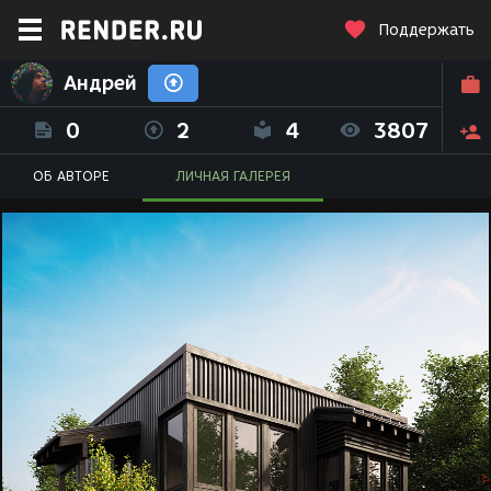
Поддержать
Андрей
0
2
4
3807
ОБ АВТОРЕ
ЛИЧНАЯ ГАЛЕРЕЯ