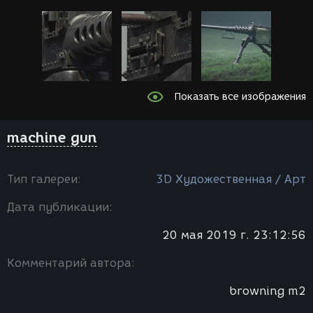
Показать все изображения
machine gun
Тип галереи:
3D Художественная / Арт
Дата публикации:
20 мая 2019 г. 23:12:56
Комментарий автора:
browning m2