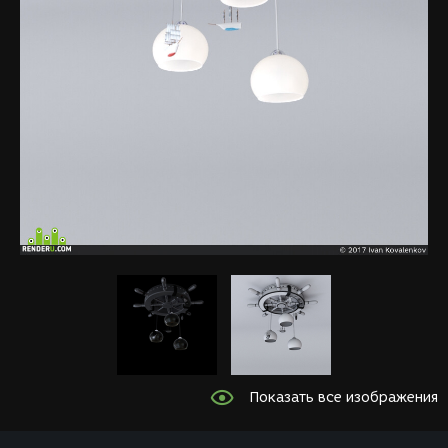
Показать все изображения