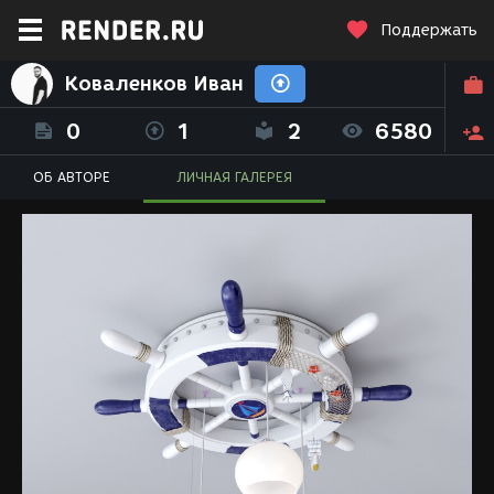
Поддержать
Коваленков Иван
0
1
2
6580
ОБ АВТОРЕ
ЛИЧНАЯ ГАЛЕРЕЯ