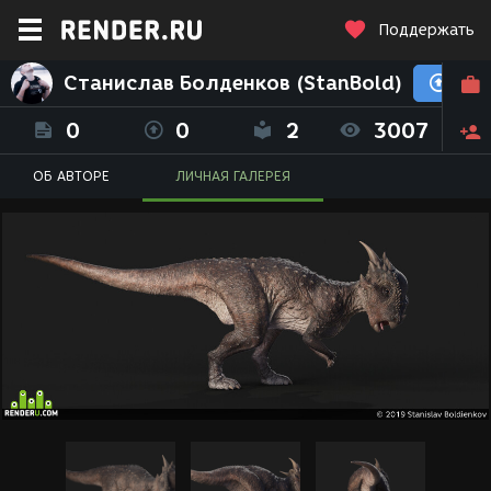
Поддержать
Станислав Болденков (StanBold)
0
0
2
3007
ОБ АВТОРЕ
ЛИЧНАЯ ГАЛЕРЕЯ