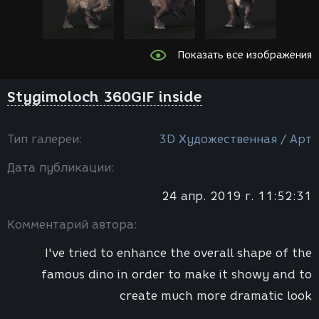
Показать все изображения
Stygimoloch 360GIF inside
Тип галереи:
3D Художественная / Арт
Дата публикации:
24 апр. 2019 г. 11:52:31
Комментарий автора:
I've tried to enhance the overall shape of the
famous dino in order to make it showy and to
create much more dramatic look