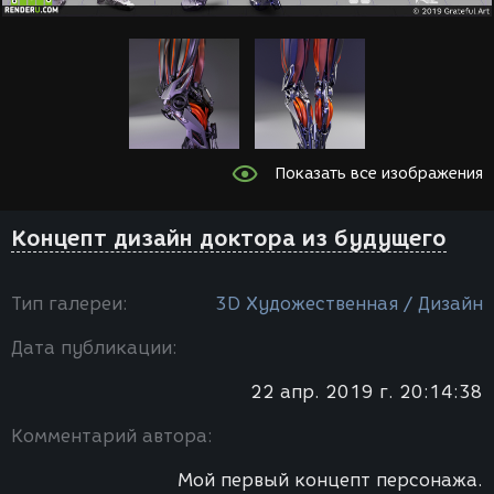
Показать все изображения
Концепт дизайн доктора из будущего
Тип галереи:
3D Художественная / Дизайн
Дата публикации:
22 апр. 2019 г. 20:14:38
Комментарий автора:
Мой первый концепт персонажа.