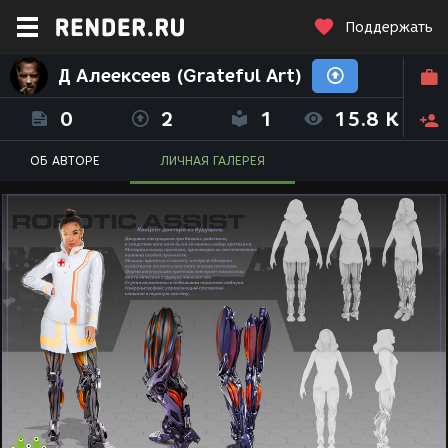
Поддержать
Д Алеексеев (Grateful Art)
0
2
1
15.8 K
ОБ АВТОРЕ
ЛИЧНАЯ ГАЛЕРЕЯ