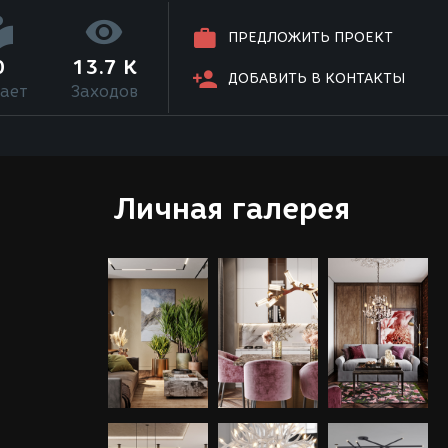
ПРЕДЛОЖИТЬ ПРОЕКТ
0
13.7 K
ДОБАВИТЬ В КОНТАКТЫ
ает
Заходов
Личная галерея