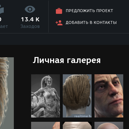
ПРЕДЛОЖИТЬ ПРОЕКТ
0
13.4 K
ДОБАВИТЬ В КОНТАКТЫ
ает
Заходов
Личная галерея