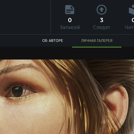
)
0
3
Записей
Следят
Чит
ОБ АВТОРЕ
ЛИЧНАЯ ГАЛЕРЕЯ