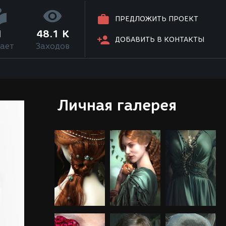
ПРЕДЛОЖИТЬ ПРОЕКТ
1
48.1 K
ДОБАВИТЬ В КОНТАКТЫ
ает
Заходов
Личная галерея