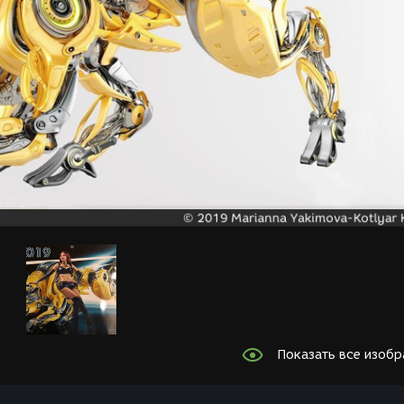
Показать все изоб