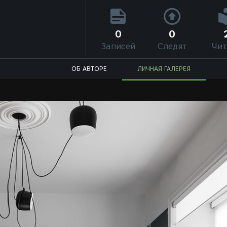
0
0
Записей
Следят
Чит
ОБ АВТОРЕ
ЛИЧНАЯ ГАЛЕРЕЯ