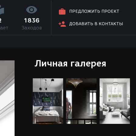
ПРЕДЛОЖИТЬ ПРОЕКТ
2
1836
ДОБАВИТЬ В КОНТАКТЫ
ает
Заходов
Личная галерея