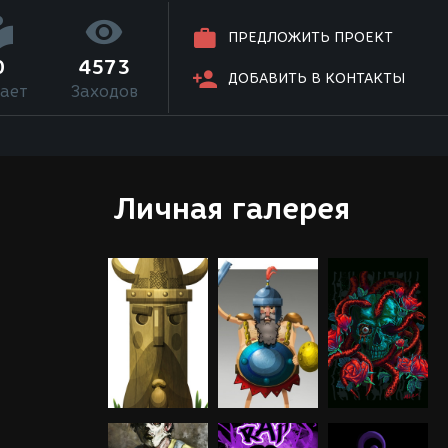
ПРЕДЛОЖИТЬ ПРОЕКТ
0
4573
ДОБАВИТЬ В КОНТАКТЫ
ает
Заходов
Личная галерея