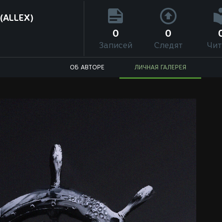
(ALLEX)
0
0
Записей
Следят
Чит
ОБ АВТОРЕ
ЛИЧНАЯ ГАЛЕРЕЯ