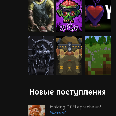
Новые поступления
Making Of "Leprechaun"
Making of