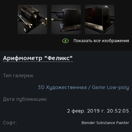
Показать все изображения
Арифмометр "Феликс"
Тип галереи:
3D Художественная / Game Low-poly
Дата публикации:
2 февр. 2019 г. 20:52:05
Софт:
Blender
Substance Painter