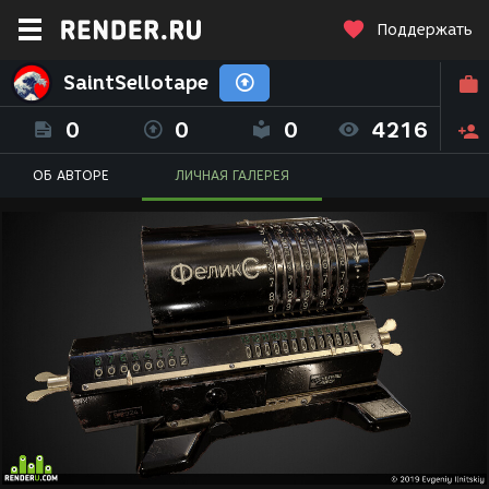
Поддержать
SaintSellotape
0
0
0
4216
ОБ АВТОРЕ
ЛИЧНАЯ ГАЛЕРЕЯ