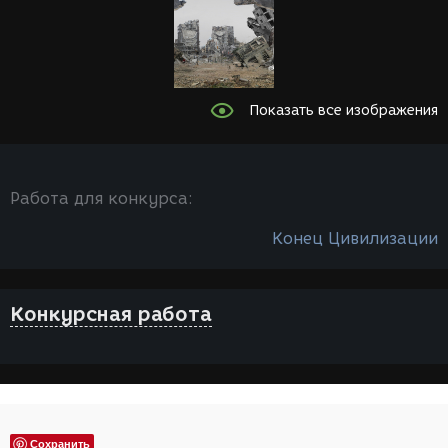
Показать все изображения
Работа для конкурса:
Конец Цивилизации
Конкурсная работа
Сохранить