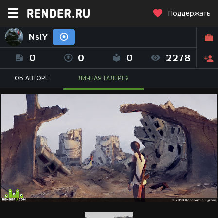
Поддержать
NsiY
0
0
0
2278
ОБ АВТОРЕ
ЛИЧНАЯ ГАЛЕРЕЯ