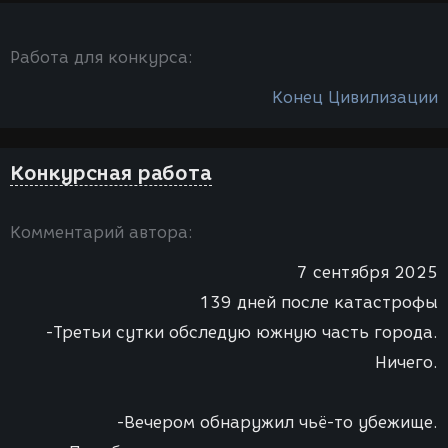
Работа для конкурса:
Конец Цивилизации
Конкурсная работа
Комментарий автора:
7 сентября 2025
139 дней после катастрофы
-Третьи сутки обследую южную часть города.
Ничего.
-Вечером обнаружил чьё-то убежище.