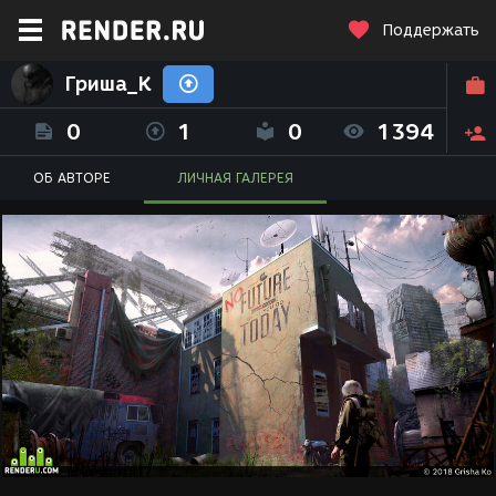
Поддержать
Гриша_К
0
1
0
1394
ОБ АВТОРЕ
ЛИЧНАЯ ГАЛЕРЕЯ