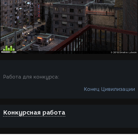
Работа для конкурса:
Конец Цивилизации
Конкурсная работа