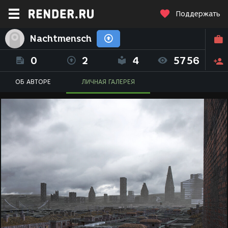
Поддержать
Nachtmensch
0
2
4
5756
ОБ АВТОРЕ
ЛИЧНАЯ ГАЛЕРЕЯ