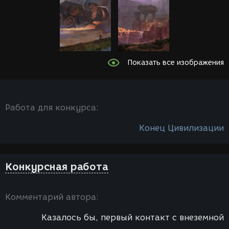
Показать все изображения
Работа для конкурса:
Конец Цивилизации
Конкурсная работа
Комментарий автора:
Казалось бы, первый контакт с внеземной