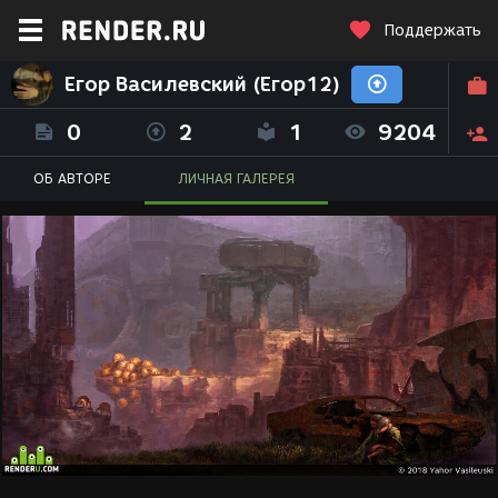
Поддержать
Егор Василевский (Егор12)
0
2
1
9204
ОБ АВТОРЕ
ЛИЧНАЯ ГАЛЕРЕЯ