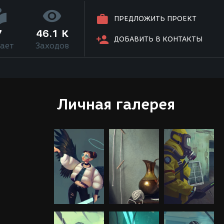
ПРЕДЛОЖИТЬ ПРОЕКТ
7
46.1 K
ДОБАВИТЬ В КОНТАКТЫ
ает
Заходов
Личная галерея