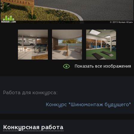
Показать все изображения
Работа для конкурса:
Конкурс "Шиномонтаж будущего"
Конкурсная работа