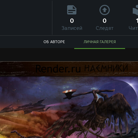
0
0
Записей
Следят
Чит
ОБ АВТОРЕ
ЛИЧНАЯ ГАЛЕРЕЯ