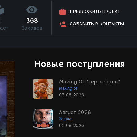
ПРЕДЛОЖИТЬ ПРОЕКТ
1
368
ДОБАВИТЬ В КОНТАКТЫ
ает
Заходов
Новые поступления
Making Of "Leprechaun"
Making of
03.08.2026
Август 2026
Журнал
02.08.2026