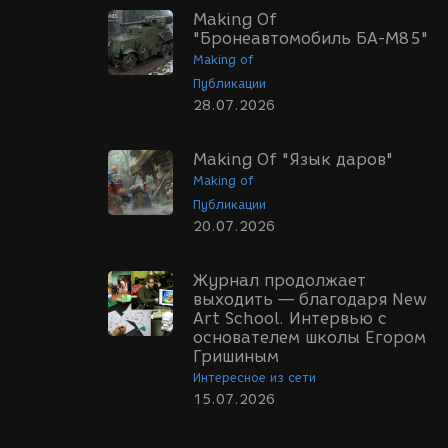
Making Of
"Бронеавтомобиль БА-М85"
Making of
Публикации
28.07.2026
Making Of "Язык даров"
Making of
Публикации
20.07.2026
Журнал продолжает
выходить — благодаря New
Art School. Интервью с
основателем школы Егором
Гришиным
Интересное из сети
15.07.2026