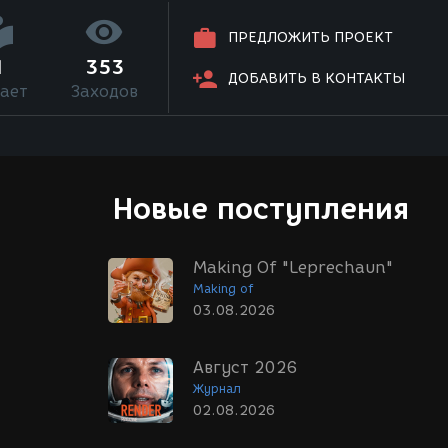
ПРЕДЛОЖИТЬ ПРОЕКТ
1
353
ДОБАВИТЬ В КОНТАКТЫ
ает
Заходов
Новые поступления
Making Of "Leprechaun"
Making of
03.08.2026
Август 2026
Журнал
02.08.2026