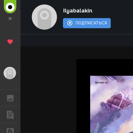
Ilyabalakin
ПОДПИСАТЬСЯ
Гость
ГАЛЕРЕЯ
ПУБЛИКАЦИИ
БЛОГИ