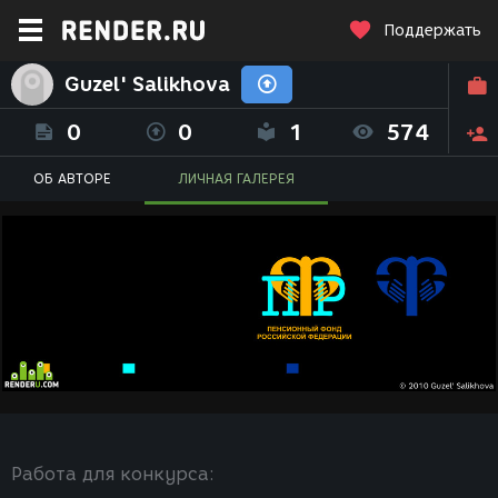
Поддержать
Guzel' Salikhova
0
0
1
574
ОБ АВТОРЕ
ЛИЧНАЯ ГАЛЕРЕЯ
Работа для конкурса: