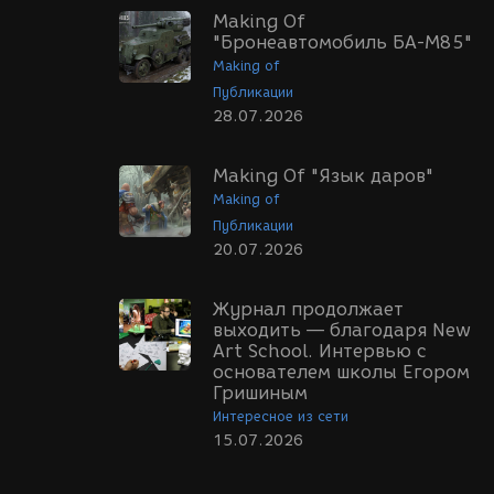
Making Of
"Бронеавтомобиль БА-М85"
Making of
Публикации
28.07.2026
Making Of "Язык даров"
Making of
Публикации
20.07.2026
Журнал продолжает
выходить — благодаря New
Art School. Интервью с
основателем школы Егором
Гришиным
Интересное из сети
15.07.2026