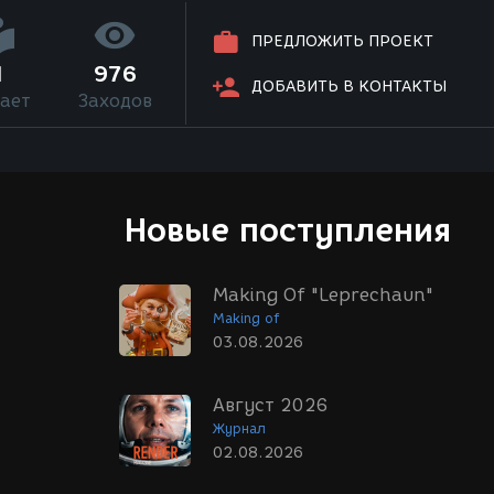
ПРЕДЛОЖИТЬ ПРОЕКТ
1
976
ДОБАВИТЬ В КОНТАКТЫ
ает
Заходов
Новые поступления
Making Of "Leprechaun"
Making of
03.08.2026
Август 2026
Журнал
02.08.2026