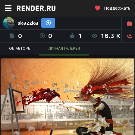
Поддержать
skazzka
0
0
1
16.3 K
ОБ АВТОРЕ
ЛИЧНАЯ ГАЛЕРЕЯ