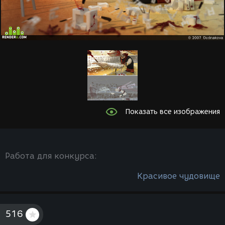
Показать все изображения
Работа для конкурса:
Красивое чудовище
516