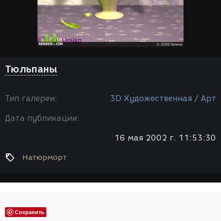
Тюльпаны
Тип галереи:
3D Художественная / Арт
Дата публикации:
16 мая 2002 г. 11:53:30
Натюрморт
Сохранить