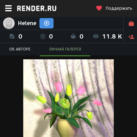
Поддержать
Helene
0
0
0
11.8 K
ОБ АВТОРЕ
ЛИЧНАЯ ГАЛЕРЕЯ