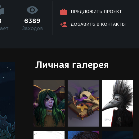
ПРЕДЛОЖИТЬ ПРОЕКТ
0
6389
ДОБАВИТЬ В КОНТАКТЫ
ает
Заходов
Личная галерея