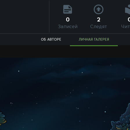
0
2
Записей
Следят
Чит
ОБ АВТОРЕ
ЛИЧНАЯ ГАЛЕРЕЯ