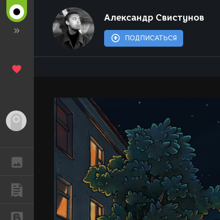
Александр Свистунов
ПОДПИСАТЬСЯ
Гость
ГАЛЕРЕЯ
ПУБЛИКАЦИИ
БЛОГИ