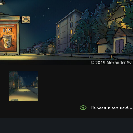
Показать все изоб