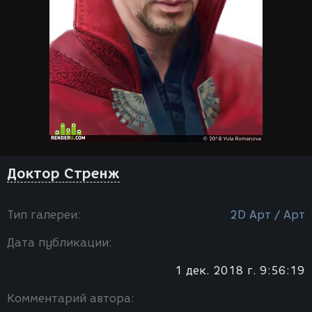
Доктор Стренж
Тип галереи:
2D Арт / Арт
Дата публикации:
1 дек. 2018 г. 9:56:19
Комментарий автора: