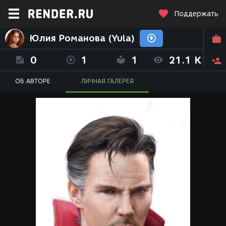
Поддержать
Юлия Романова (Yula)
0
1
1
21.1 K
ОБ АВТОРЕ
ЛИЧНАЯ ГАЛЕРЕЯ