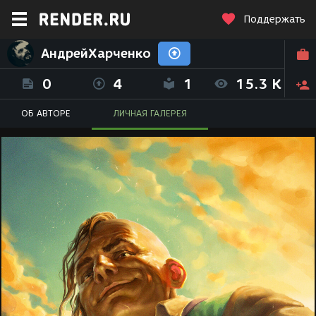
Поддержать
АндрейХарченко
0
4
1
15.3 K
ОБ АВТОРЕ
ЛИЧНАЯ ГАЛЕРЕЯ