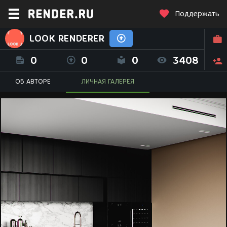
Поддержать
LOOK RENDERER
0
0
0
3408
ОБ АВТОРЕ
ЛИЧНАЯ ГАЛЕРЕЯ