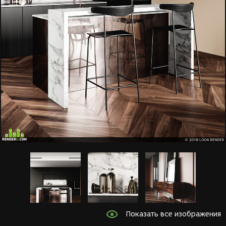
Показать все изображения