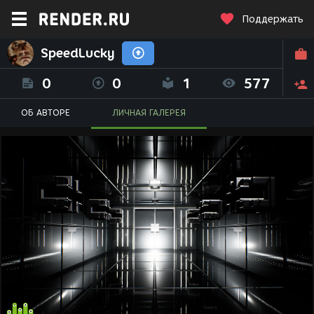
Поддержать
SpeedLucky
0
0
1
577
ОБ АВТОРЕ
ЛИЧНАЯ ГАЛЕРЕЯ