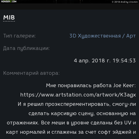
MIB
Тип галереи:
3D Художественная / Арт
Дата публикации:
4 апр. 2018 г. 19:54:53
Комментарий автора:
Мне понравилась работа Joe Keer:
https://www.artstation.com/artwork/K3agx
И я решил проэксперементировать, смогу-ли
сделать карсивую сцену, основанную на
отражениях. Все меши в уровне сделаны без UV и
карт нормалей и сглажены за счет софт эйджей и