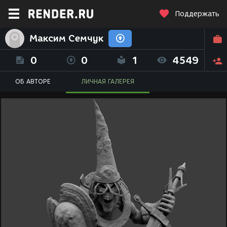
Поддержать
Максим Семчук
0
0
1
4549
ОБ АВТОРЕ
ЛИЧНАЯ ГАЛЕРЕЯ