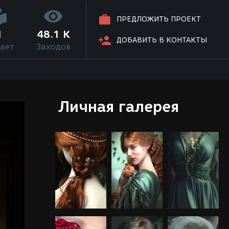
ПРЕДЛОЖИТЬ ПРОЕКТ
1
48.1 K
ДОБАВИТЬ В КОНТАКТЫ
ает
Заходов
Личная галерея