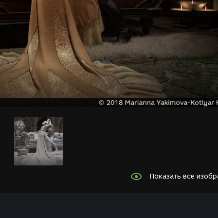
Показать все изоб