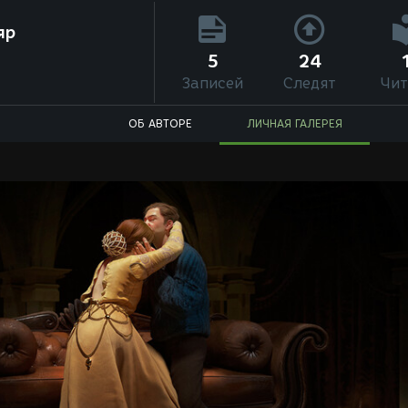
яр
5
24
Записей
Следят
Чит
ОБ АВТОРЕ
ЛИЧНАЯ ГАЛЕРЕЯ