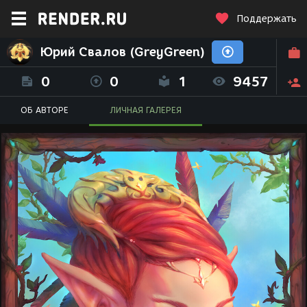
Поддержать
Юрий Свалов (GreyGreen)
0
0
1
9457
ОБ АВТОРЕ
ЛИЧНАЯ ГАЛЕРЕЯ