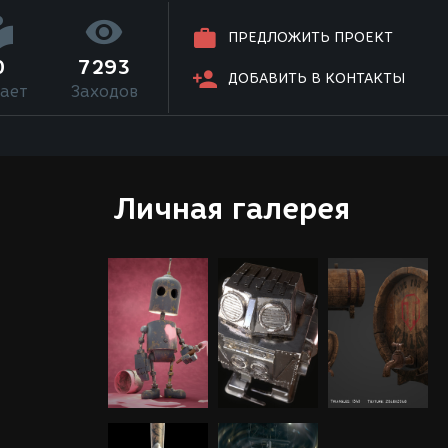
ПРЕДЛОЖИТЬ ПРОЕКТ
0
7293
ДОБАВИТЬ В КОНТАКТЫ
ает
Заходов
Личная галерея