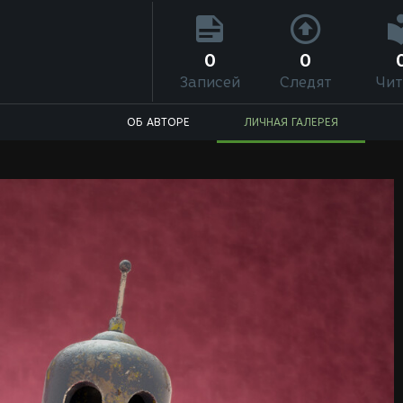
0
0
Записей
Следят
Чит
ОБ АВТОРЕ
ЛИЧНАЯ ГАЛЕРЕЯ