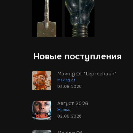
Новые поступления
Making Of "Leprechaun"
Making of
03.08.2026
Август 2026
Журнал
02.08.2026