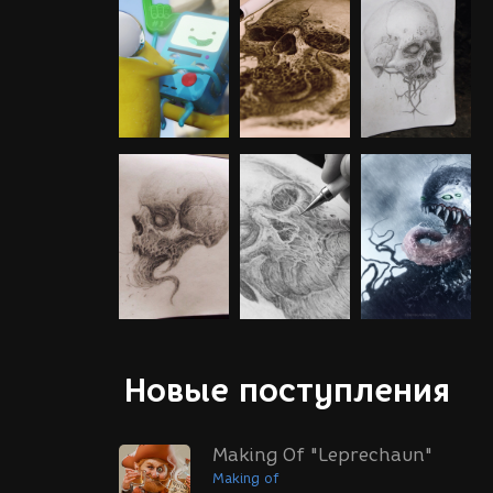
Новые поступления
Making Of "Leprechaun"
Making of