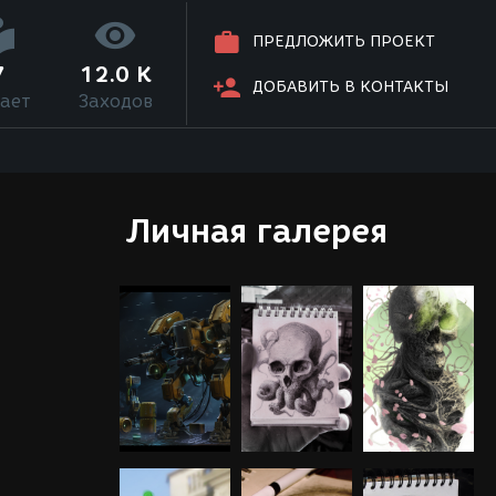
ПРЕДЛОЖИТЬ ПРОЕКТ
7
12.0 K
ДОБАВИТЬ В КОНТАКТЫ
ает
Заходов
Личная галерея