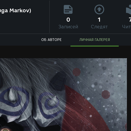
uga Markov)
0
1
Записей
Следят
Чит
ОБ АВТОРЕ
ЛИЧНАЯ ГАЛЕРЕЯ