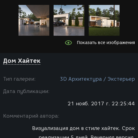
Показать все изображения
Дом Хайтек
Тип галереи:
3D Архитектура / Экстерьер
Дата публикации:
21 нояб. 2017 г. 22:25:44
Комментарий автора:
Визуализация дом в стиле хайтек. Срок
реализации 5 дней. Вечерняя версия.