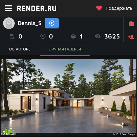
Поддержать
Dennis_S
0
0
1
3625
ОБ АВТОРЕ
ЛИЧНАЯ ГАЛЕРЕЯ