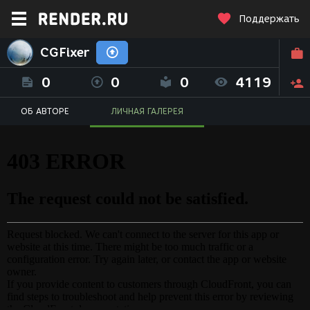
Поддержать
CGFixer
0
0
0
4119
ОБ АВТОРЕ
ЛИЧНАЯ ГАЛЕРЕЯ