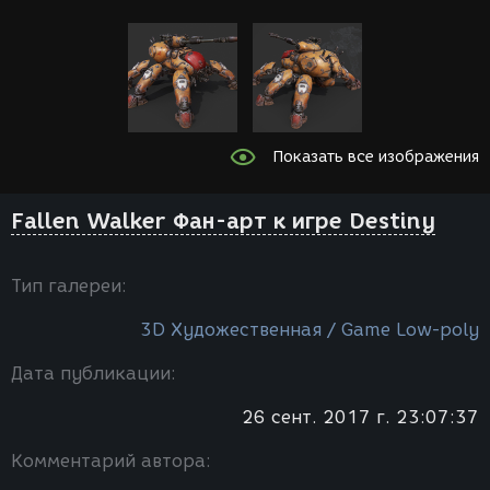
Показать все изображения
Fallen Walker Фан-арт к игре Destiny
Тип галереи:
3D Художественная / Game Low-poly
Дата публикации:
26 сент. 2017 г. 23:07:37
Комментарий автора: