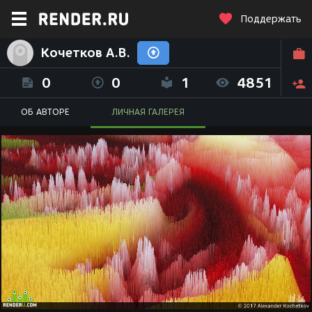
Поддержать
Кочетков А.В.
0
0
1
4851
ОБ АВТОРЕ
ЛИЧНАЯ ГАЛЕРЕЯ