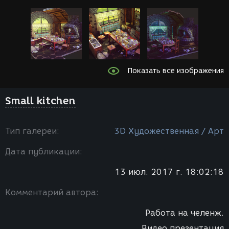
Показать все изображения
Small kitchen
Тип галереи:
3D Художественная / Арт
Дата публикации:
13 июл. 2017 г. 18:02:18
Комментарий автора:
Работа на челенж.
Видео презентация