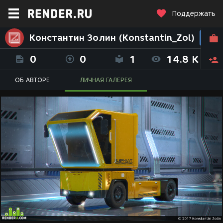
Поддержать
Константин Золин (Konstantin_Zol)
0
0
1
14.8 K
ОБ АВТОРЕ
ЛИЧНАЯ ГАЛЕРЕЯ