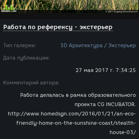
Работа по референсу - экстерьер
Тип галереи:
3D Архитектура / Экстерьер
Дата публикации:
27 мая 2017 г. 7:34:25
Комментарий автора:
Работа делалась в рамка образовательного
проекта CG INCUBATOR.
http://www.homedsgn.com/2016/01/21/an-eco-
friendly-home-on-the-sunshine-coast/stealth-
house-03/