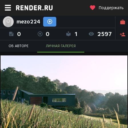
Поддержать
mezo224
0
0
1
2597
ОБ АВТОРЕ
ЛИЧНАЯ ГАЛЕРЕЯ