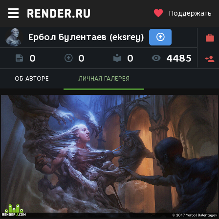
Поддержать
Ербол Булентаев (eksrey)
0
0
0
4485
ОБ АВТОРЕ
ЛИЧНАЯ ГАЛЕРЕЯ