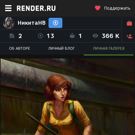
Поддержать
НикитаНВ
2
13
1
366 K
ОБ АВТОРЕ
ЛИЧНЫЙ БЛОГ
ЛИЧНАЯ ГАЛЕРЕЯ