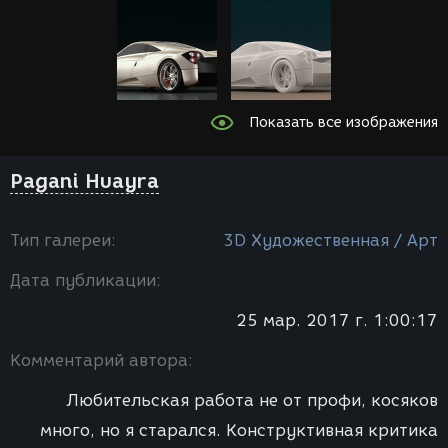
Показать все изображения
Pagani Huayra
Тип галереи:
3D Художественная / Арт
Дата публикации:
25 мар. 2017 г. 1:00:17
Комментарий автора:
Любительская работа не от профи, косяков
много, но я старался. Конструктивная критика