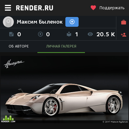
Поддержать
Максим Быленок
0
0
1
20.5 K
ОБ АВТОРЕ
ЛИЧНАЯ ГАЛЕРЕЯ