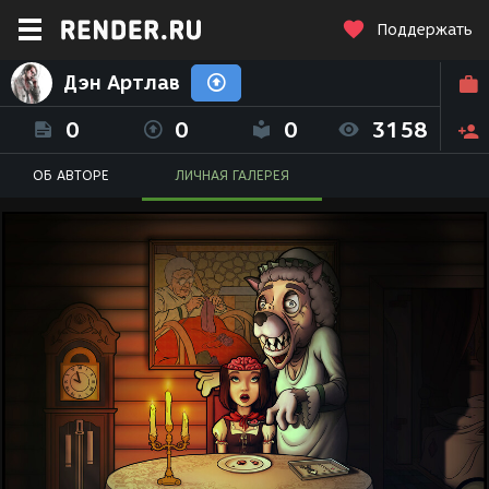
Поддержать
Дэн Артлав
0
0
0
3158
ОБ АВТОРЕ
ЛИЧНАЯ ГАЛЕРЕЯ